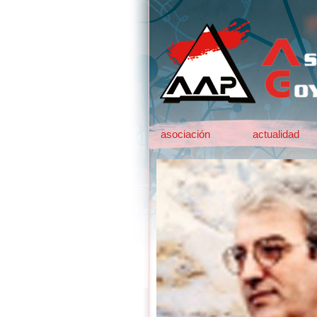
asociación
actualidad