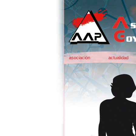
asociación
actualidad