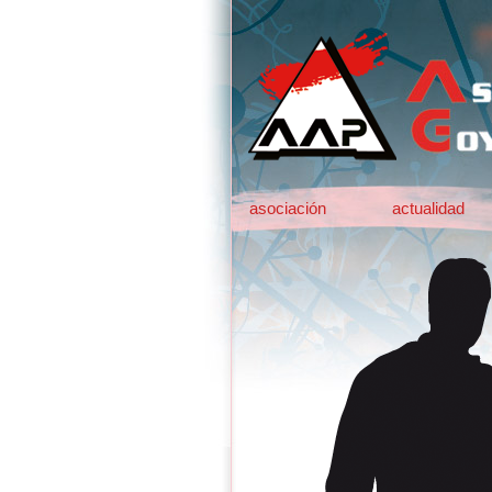
asociación
actualidad