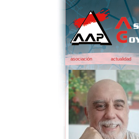
asociación
actualidad