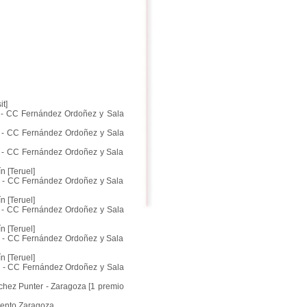
t]
ro - CC Fernández Ordoñez y Sala
ro - CC Fernández Ordoñez y Sala
bro - CC Fernández Ordoñez y Sala
n [Teruel]
ro - CC Fernández Ordoñez y Sala
n [Teruel]
ro - CC Fernández Ordoñez y Sala
n [Teruel]
ro - CC Fernández Ordoñez y Sala
n [Teruel]
bro - CC Fernández Ordoñez y Sala
chez Punter - Zaragoza [1 premio
iento Zaragoza