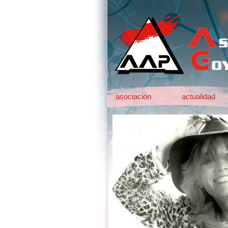
asociación
actualidad