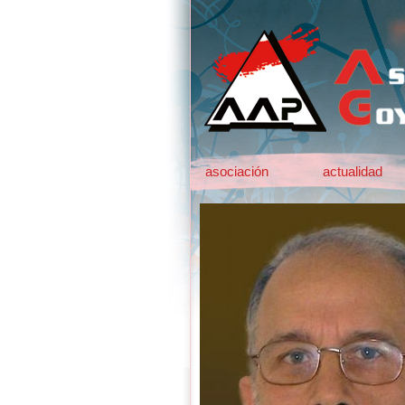
asociación
actualidad