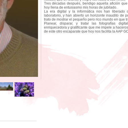
Tres décadas después, bendigo aquella afición q
hoy llena de entusiasmo mis horas de jubilado.
La era digital y la informática nos han liberado 
laboratorio, y han abierto un horizonte inaudito de 
trato de mostrar el pequeño pero rico mundo en que tr
Planear, disparar, y tratar las fotografías digi
enriquecedora y gratificante que me impele a haceros
de este otro escaparate que hoy nos facilita la AAP