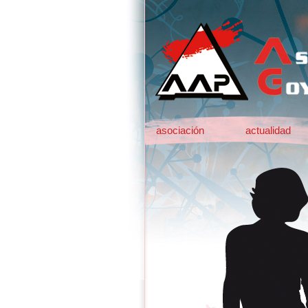
asociación
actualidad