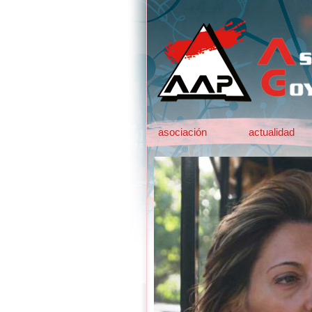
asociación
actualidad