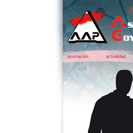
asociación
actualidad