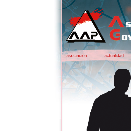
asociación
actualidad