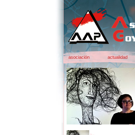
asociación
actualidad