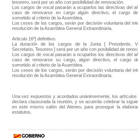
tesorero, será por un año con posibilidad de renovación.
Los cargos de vocal pasarán a ocuparlos las directivas del añ
caso de renovarse en cargo algún directivo, el cargo de
sometido al criterio de la Asamblea.
Los ceses de los cargos, serán por decisión voluntaria del int
resolución de la Asamblea General Extraordinaria.
Articulo 16º] definitivo.
La duración de los cargos de la Junta [ Presidente, Vi
Secretario, Tesorero ] será por un año con posibilidad de renov
Los cargos de vocal pasarán a ocuparlos los directivos del añ
caso de renovarse su cargo, algún directivo, el cargo d
sometido al criterio de la Asamblea.
Los ceses de los cargos, serán por decisión voluntaria del in
resolución de la Asamblea General Extraordinaria.
Una vez expuestos y acordados unánimemente, los artículos 
declara clausurada la reunión, y se acuerda celebrar la sigu
en este mismo salón del Ateneo, para proseguir la elabora
estatutos.