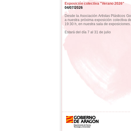
Exposición colectiva "Verano 2026"
04/07/2026
Desde la Asociación Artistas Plásticos G
a nuestra próxima exposición colectiva d
19:30 h, en nuestra sala de exposiciones.
Estará del día 7 al 31 de julio