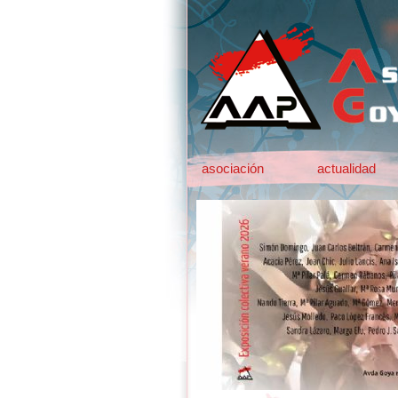
asociación
actualidad