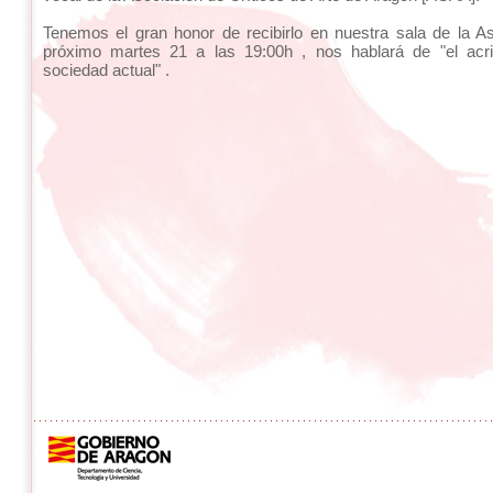
Tenemos el gran honor de recibirlo en nuestra sala de la A
próximo martes 21 a las 19:00h , nos hablará de "el acri
sociedad actual" .